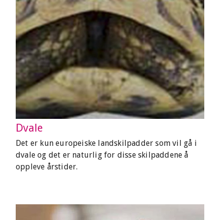
Dvale
Det er kun europeiske landskilpadder som vil gå i
dvale og det er naturlig for disse skilpaddene å
oppleve årstider.