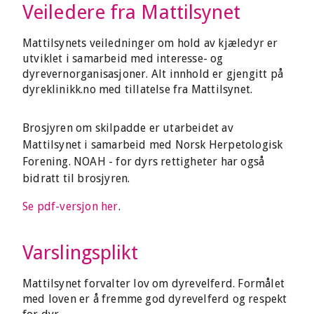
Veiledere fra Mattilsynet
Mattilsynets veiledninger om hold av kjæledyr er
utviklet i samarbeid med interesse- og
dyrevernorganisasjoner. Alt innhold er gjengitt på
dyreklinikk.no med tillatelse fra Mattilsynet.
Brosjyren om skilpadde er utarbeidet av
Mattilsynet i samarbeid med Norsk Herpetologisk
Forening. NOAH - for dyrs rettigheter har også
bidratt til brosjyren.
Se pdf-versjon her
.
Varslingsplikt
Mattilsynet forvalter lov om dyrevelferd. Formålet
med loven er å fremme god dyrevelferd og respekt