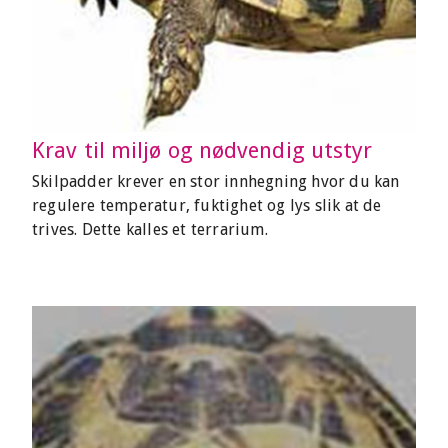
Krav til miljø og nødvendig utstyr
Skilpadder krever en stor innhegning hvor du kan
regulere temperatur, fuktighet og lys slik at de
trives. Dette kalles et terrarium.