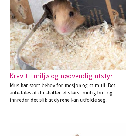
Krav til miljø og nødvendig utstyr
Mus har stort behov for mosjon og stimuli. Det
anbefales at du skaffer et størst mulig bur og
innreder det slik at dyrene kan utfolde seg.