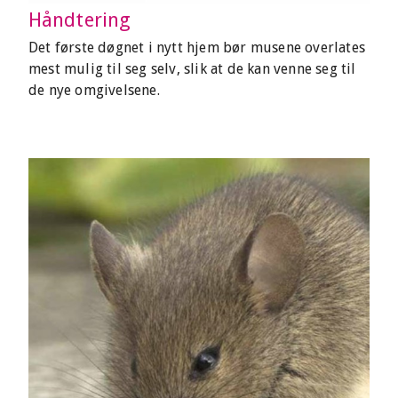
Håndtering
Det første døgnet i nytt hjem bør musene overlates
mest mulig til seg selv, slik at de kan venne seg til
de nye omgivelsene.