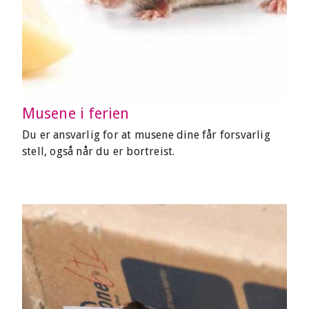
Musene i ferien
Du er ansvarlig for at musene dine får forsvarlig
stell, også når du er bortreist.