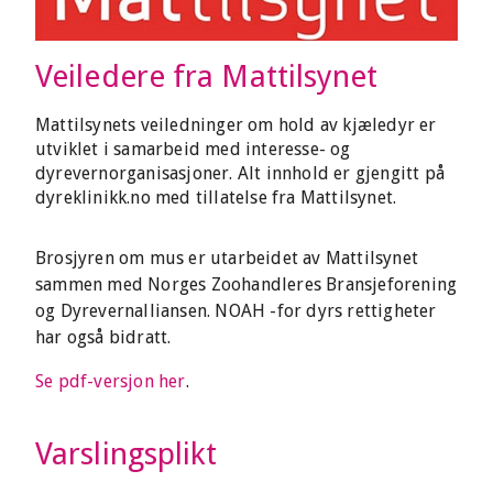
Veiledere fra Mattilsynet
Mattilsynets veiledninger om hold av kjæledyr er
utviklet i samarbeid med interesse- og
dyrevernorganisasjoner. Alt innhold er gjengitt på
dyreklinikk.no med tillatelse fra Mattilsynet.
Brosjyren om mus er utarbeidet av Mattilsynet
sammen med Norges Zoohandleres Bransjeforening
og Dyrevernalliansen. NOAH -for dyrs rettigheter
har også bidratt.
Se pdf-versjon her
.
Varslingsplikt