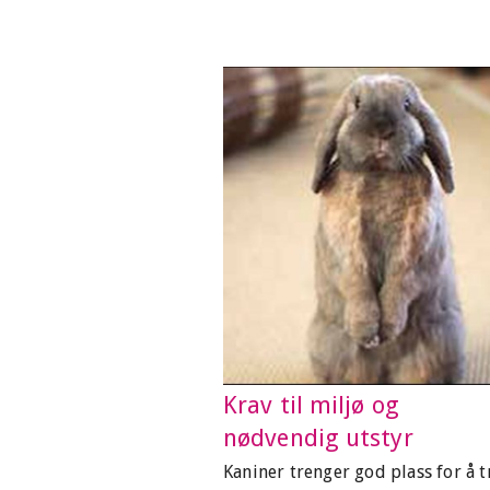
Krav til miljø og
nødvendig utstyr
Kaniner trenger god plass for å tr