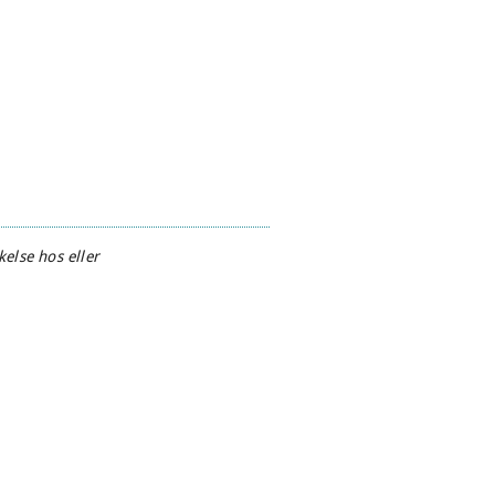
else hos eller